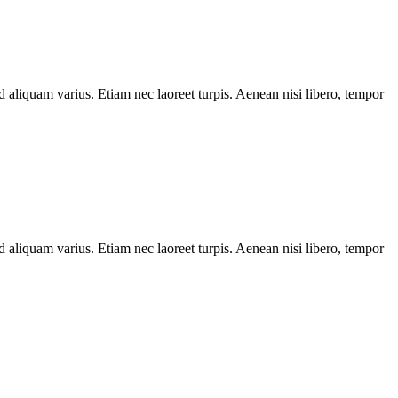
d aliquam varius. Etiam nec laoreet turpis. Aenean nisi libero, tempor
d aliquam varius. Etiam nec laoreet turpis. Aenean nisi libero, tempor