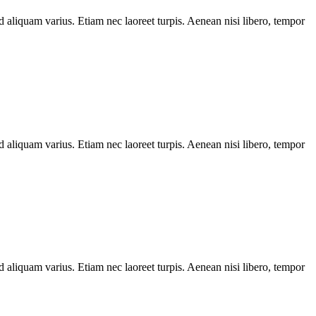
d aliquam varius. Etiam nec laoreet turpis. Aenean nisi libero, tempor
d aliquam varius. Etiam nec laoreet turpis. Aenean nisi libero, tempor
d aliquam varius. Etiam nec laoreet turpis. Aenean nisi libero, tempor