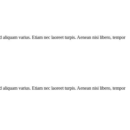
d aliquam varius. Etiam nec laoreet turpis. Aenean nisi libero, tempor
d aliquam varius. Etiam nec laoreet turpis. Aenean nisi libero, tempor