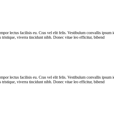
 lectus facilisis eu. Cras vel elit felis. Vestibulum convallis ipsum i
tristique, viverra tincidunt nibh. Donec vitae leo efficitur, bibend
 lectus facilisis eu. Cras vel elit felis. Vestibulum convallis ipsum i
tristique, viverra tincidunt nibh. Donec vitae leo efficitur, bibend